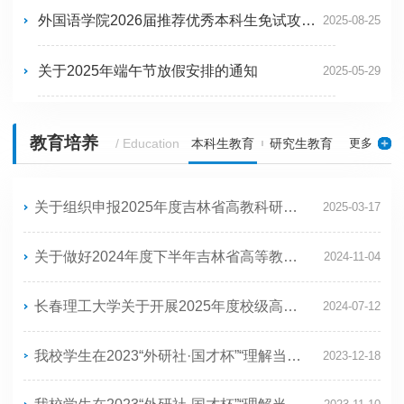
外国语学院2026届推荐优秀本科生免试攻读硕士学位研究生专业学分绩排名
2025-08-25
关于2025年端午节放假安排的通知
2025-05-29
教育培养
更多
/ Education
本科生教育
研究生教育
关于组织申报2025年度吉林省高教科研课题的通知
2025-03-17
关于做好2024年度下半年吉林省高等教育学会高教科研课题结题验收工作的通知
2024-11-04
长春理工大学关于开展2025年度校级高等教育教学改革研究课题申报及省级课题遴选推荐工作的通知
2024-07-12
我校学生在2023“外研社·国才杯”“理解当代中国”全国大学生外语能力大赛中获佳绩
2023-12-18