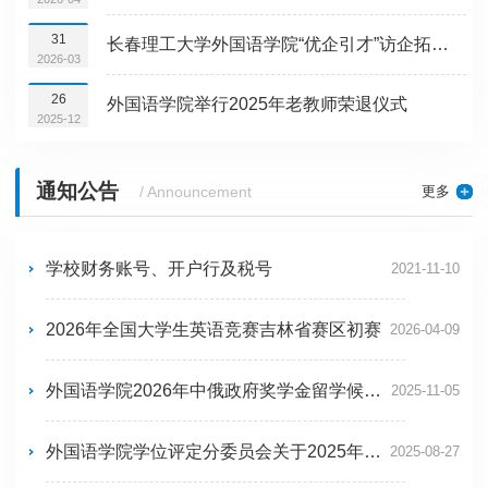
31
长春理工大学外国语学院“优企引才”访企拓岗为毕业生高质量就业铺路搭桥
2026-03
26
外国语学院举行2025年老教师荣退仪式
2025-12
通知公告
更多
/ Announcement
学校财务账号、开户行及税号
2021-11-10
2026年全国大学生英语竞赛吉林省赛区初赛
2026-04-09
外国语学院2026年中俄政府奖学金留学候选人公示
2025-11-05
外国语学院学位评定分委员会关于2025年省优秀硕士学位论文推荐结果的公示
2025-08-27