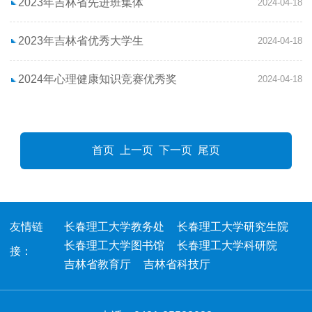
2023年吉林省先进班集体
2024-04-18
2023年吉林省优秀大学生
2024-04-18
2024年心理健康知识竞赛优秀奖
2024-04-18
首页
上一页
下一页
尾页
友情链
长春理工大学教务处
长春理工大学研究生院
长春理工大学图书馆
长春理工大学科研院
接：
吉林省教育厅
吉林省科技厅