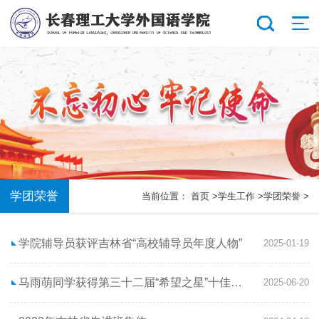
学团荣誉
当前位置：
首页
>
学生工作
>
学团荣誉
>
学院辅导员获评吉林省“高校辅导员年度人物”
2025-01-19
马雨萌同学获得第三十二届“希望之星”十佳大学生
2025-06-20